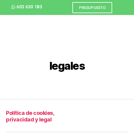
603 630 183
PRESUPUESTO
legales
Política de cookies,
privacidad y legal