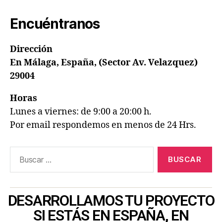
Encuéntranos
Dirección
En Málaga, España, (Sector Av. Velazquez)
29004
Horas
Lunes a viernes: de 9:00 a 20:00 h.
Por email respondemos en menos de 24 Hrs.
DESARROLLAMOS TU PROYECTO
SI ESTÁS EN ESPAÑA, EN