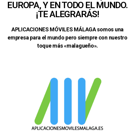
EUROPA, Y EN TODO EL MUNDO.
¡TE ALEGRARÁS!
APLICACIONES MÓVILES MÁLAGA somos una
empresa para el mundo pero siempre con nuestro
toque más «malagueño».