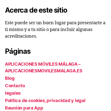
Acerca de este sitio
Este puede ser un buen lugar para presentarte a
ti mismo y a tu sitio o para incluir algunas
acreditaciones.
Páginas
APLICACIONES MÓVILES MÁLAGA –
APLICACIONESMOVILESMALAGA.ES
Blog
Contacto
legales
Política de cookies, privacidad y legal
Reunión para App