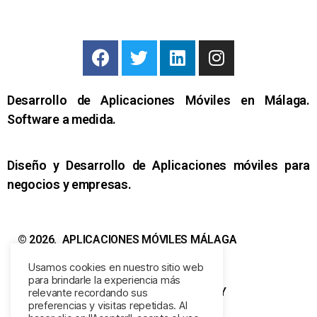
Desarrollo de Aplicaciones Móviles en Málaga.
Software a medida
.
Diseño y Desarrollo de Aplicaciones móviles para
negocios y empresas.
© 2026.
APLICACIONES MÓVILES MÁLAGA
Usamos cookies en nuestro sitio web
para brindarle la experiencia más
Web by
EMPRENDE.TODAY
relevante recordando sus
preferencias y visitas repetidas. Al